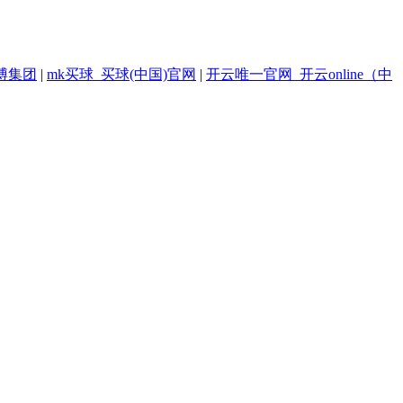
博集团
|
mk买球_买球(中国)官网
|
开云唯一官网_开云online（中