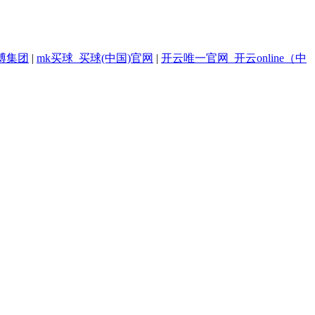
博集团
|
mk买球_买球(中国)官网
|
开云唯一官网_开云online（中