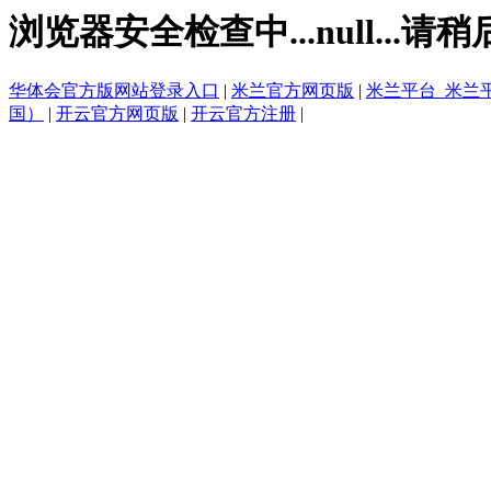
浏览器安全检查中...null...请稍
华体会官方版网站登录入口
|
米兰官方网页版
|
米兰平台_米兰
国）
|
开云官方网页版
|
开云官方注册
|