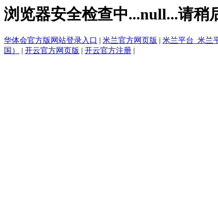
浏览器安全检查中...null...请稍
华体会官方版网站登录入口
|
米兰官方网页版
|
米兰平台_米兰
国）
|
开云官方网页版
|
开云官方注册
|