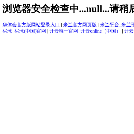
浏览器安全检查中...null...请稍
华体会官方版网站登录入口
|
米兰官方网页版
|
米兰平台_米兰
买球_买球(中国)官网
|
开云唯一官网_开云online（中国）
|
开云