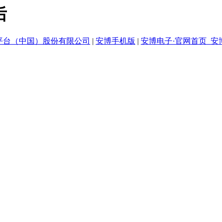
后
平台（中国）股份有限公司
|
安博手机版
|
安博电子·官网首页_安