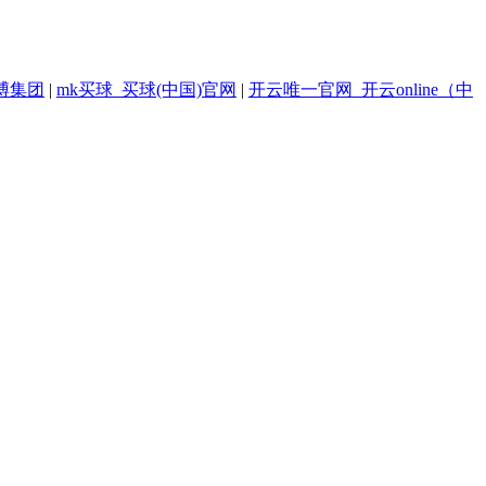
博集团
|
mk买球_买球(中国)官网
|
开云唯一官网_开云online（中