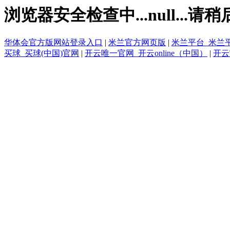
浏览器安全检查中...null...请稍
华体会官方版网站登录入口
|
米兰官方网页版
|
米兰平台_米兰
买球_买球(中国)官网
|
开云唯一官网_开云online（中国）
|
开云