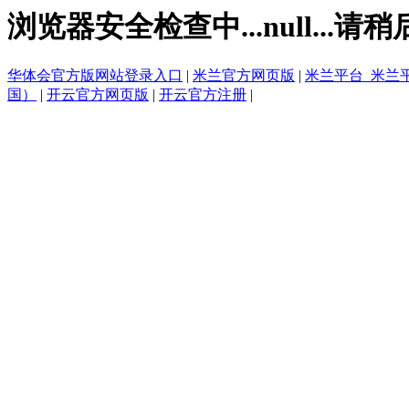
浏览器安全检查中...null...请稍
华体会官方版网站登录入口
|
米兰官方网页版
|
米兰平台_米兰
国）
|
开云官方网页版
|
开云官方注册
|